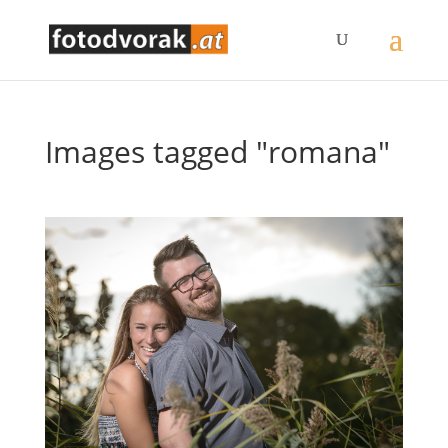
Images tagged "romana"