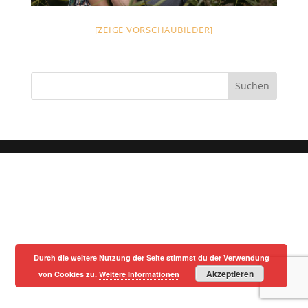
[ZEIGE VORSCHAUBILDER]
Durch die weitere Nutzung der Seite stimmst du der Verwendung
Akzeptieren
von Cookies zu.
Weitere Informationen